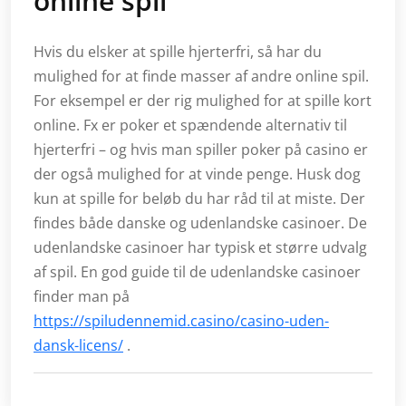
online spil
Hvis du elsker at spille hjerterfri, så har du
mulighed for at finde masser af andre online spil.
For eksempel er der rig mulighed for at spille kort
online. Fx er poker et spændende alternativ til
hjerterfri – og hvis man spiller poker på casino er
der også mulighed for at vinde penge. Husk dog
kun at spille for beløb du har råd til at miste. Der
findes både danske og udenlandske casinoer. De
udenlandske casinoer har typisk et større udvalg
af spil. En god guide til de udenlandske casinoer
finder man på
https://spiludennemid.casino/casino-uden-
dansk-licens/
.