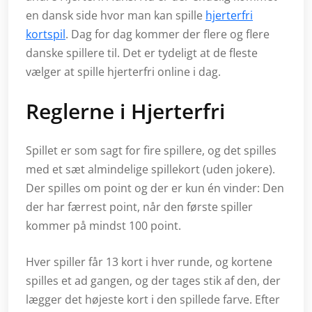
en dansk side hvor man kan spille
hjerterfri
kortspil
. Dag for dag kommer der flere og flere
danske spillere til. Det er tydeligt at de fleste
vælger at spille hjerterfri online i dag.
Reglerne i Hjerterfri
Spillet er som sagt for fire spillere, og det spilles
med et sæt almindelige spillekort (uden jokere).
Der spilles om point og der er kun én vinder: Den
der har færrest point, når den første spiller
kommer på mindst 100 point.
Hver spiller får 13 kort i hver runde, og kortene
spilles et ad gangen, og der tages stik af den, der
lægger det højeste kort i den spillede farve. Efter