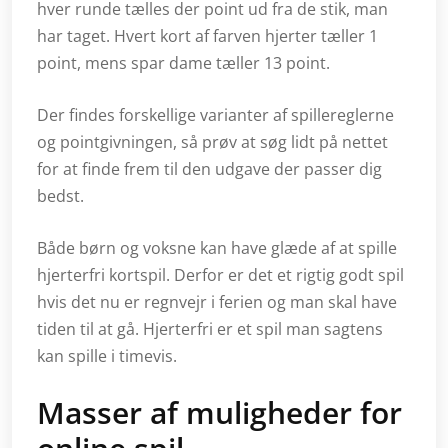
hver runde tælles der point ud fra de stik, man
har taget. Hvert kort af farven hjerter tæller 1
point, mens spar dame tæller 13 point.
Der findes forskellige varianter af spillereglerne
og pointgivningen, så prøv at søg lidt på nettet
for at finde frem til den udgave der passer dig
bedst.
Både børn og voksne kan have glæde af at spille
hjerterfri kortspil. Derfor er det et rigtig godt spil
hvis det nu er regnvejr i ferien og man skal have
tiden til at gå. Hjerterfri er et spil man sagtens
kan spille i timevis.
Masser af muligheder for