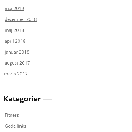
maj 2019
december 2018
maj 2018
april 2018
januar 2018
august 2017
marts 2017
Kategorier
Fitness
Gode links