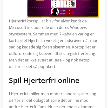
Hjerterfri kortspillet blev for alvor kendt da
Microsoft inkluderede det i deres Windows
styresystem. Sammen med 7-kabalen var og er
kortspillet Hjerterfri virkelig en tidsrøver når man
sad og kedede sig foran skærmen. Kortspillet er
udfordrende og kræver lidt strategisk tænkning.
Men det er ikke svært at lære – og nok netop
derfor er det så populært.
Spil Hjerterfri online
I Hjerterfri spiller man mod tre andre spillere og
derfor er det oplagt at spille det online mod
andre Hjerterfri fans. Nu er der endelig kommet